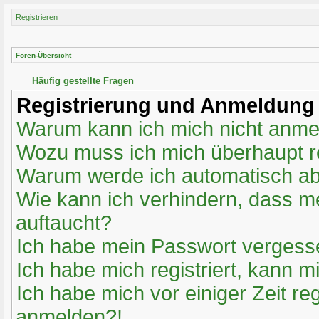
Registrieren
Foren-Übersicht
Häufig gestellte Fragen
Registrierung und Anmeldung
Warum kann ich mich nicht anm
Wozu muss ich mich überhaupt re
Warum werde ich automatisch a
Wie kann ich verhindern, dass m
auftaucht?
Ich habe mein Passwort vergess
Ich habe mich registriert, kann m
Ich habe mich vor einiger Zeit re
anmelden?!