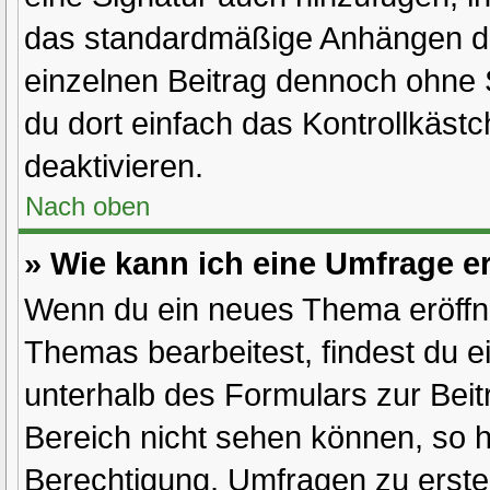
das standardmäßige Anhängen dei
einzelnen Beitrag dennoch ohne 
du dort einfach das Kontrollkäst
deaktivieren.
Nach oben
» Wie kann ich eine Umfrage er
Wenn du ein neues Thema eröffne
Themas bearbeitest, findest du e
unterhalb des Formulars zur Beitr
Bereich nicht sehen können, so h
Berechtigung, Umfragen zu erstell