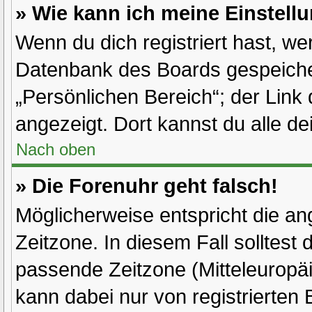
» Wie kann ich meine Einstell
Wenn du dich registriert hast, we
Datenbank des Boards gespeiche
„Persönlichen Bereich“; der Link 
angezeigt. Dort kannst du alle de
Nach oben
» Die Forenuhr geht falsch!
Möglicherweise entspricht die ang
Zeitzone. In diesem Fall solltest 
passende Zeitzone (Mitteleuropäis
kann dabei nur von registrierte