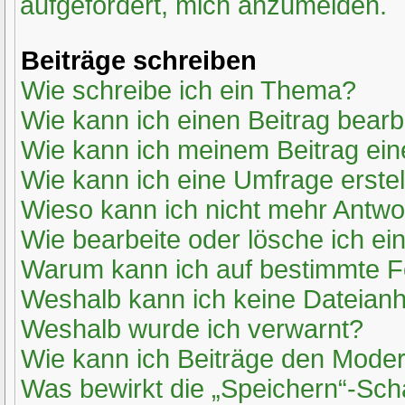
aufgefordert, mich anzumelden.
Beiträge schreiben
Wie schreibe ich ein Thema?
Wie kann ich einen Beitrag bearb
Wie kann ich meinem Beitrag ein
Wie kann ich eine Umfrage erste
Wieso kann ich nicht mehr Antwor
Wie bearbeite oder lösche ich e
Warum kann ich auf bestimmte Fo
Weshalb kann ich keine Dateian
Weshalb wurde ich verwarnt?
Wie kann ich Beiträge den Mode
Was bewirkt die „Speichern“-Sch