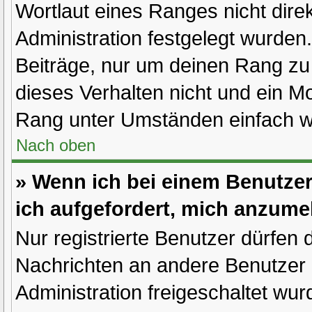
Wortlaut eines Ranges nicht dire
Administration festgelegt wurden.
Beiträge, nur um deinen Rang z
dieses Verhalten nicht und ein M
Rang unter Umständen einfach w
Nach oben
» Wenn ich bei einem Benutzer 
ich aufgefordert, mich anzume
Nur registrierte Benutzer dürfen 
Nachrichten an andere Benutzer n
Administration freigeschaltet w