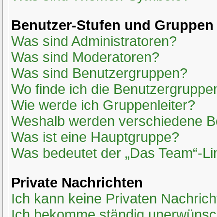
Benutzer-Stufen und Gruppen
Was sind Administratoren?
Was sind Moderatoren?
Was sind Benutzergruppen?
Wo finde ich die Benutzergruppen
Wie werde ich Gruppenleiter?
Weshalb werden verschiedene Ben
Was ist eine Hauptgruppe?
Was bedeutet der „Das Team“-Lin
Private Nachrichten
Ich kann keine Privaten Nachrich
Ich bekomme ständig unerwünsch