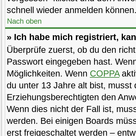
schnell wieder anmelden können
Nach oben
» Ich habe mich registriert, k
Überprüfe zuerst, ob du den rich
Passwort eingegeben hast. Wenn 
Möglichkeiten. Wenn
COPPA
akti
du unter 13 Jahre alt bist, musst
Erziehungsberechtigten den Anwei
Wenn dies nicht der Fall ist, muss
werden. Bei einigen Boards müss
erst freigeschaltet werden – ent