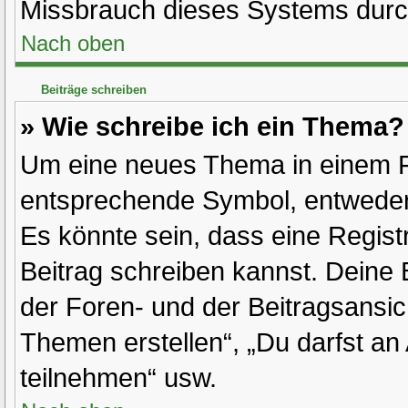
Missbrauch dieses Systems durc
Nach oben
Beiträge schreiben
» Wie schreibe ich ein Thema?
Um eine neues Thema in einem Fo
entsprechende Symbol, entweder 
Es könnte sein, dass eine Registr
Beitrag schreiben kannst. Deine
der Foren- und der Beitragsansich
Themen erstellen“, „Du darfst a
teilnehmen“ usw.