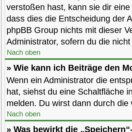
verstoßen hast, kann sie dir eine
dass dies die Entscheidung der A
phpBB Group nichts mit dieser Ve
Administrator, sofern du die nicht
Nach oben
» Wie kann ich Beiträge den 
Wenn ein Administrator die ent
hat, siehst du eine Schaltfläche 
melden. Du wirst dann durch die w
Nach oben
» Was bewirkt die „Speichern“