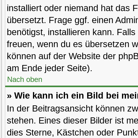
installiert oder niemand hat das
übersetzt. Frage ggf. einen Admi
benötigst, installieren kann. Fall
freuen, wenn du es übersetzen w
können auf der Website der php
am Ende jeder Seite).
Nach oben
» Wie kann ich ein Bild bei 
In der Beitragsansicht können z
stehen. Eines dieser Bilder ist m
dies Sterne, Kästchen oder Punkt