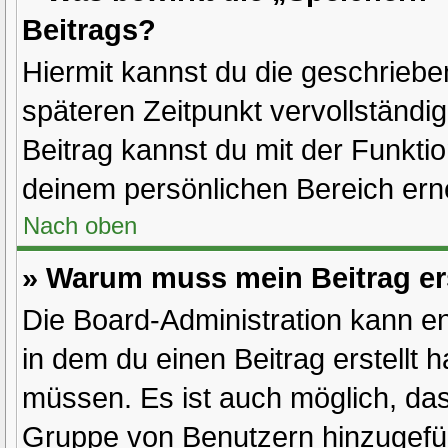
Beitrags?
Hiermit kannst du die geschrieb
späteren Zeitpunkt vervollständ
Beitrag kannst du mit der Funkti
deinem persönlichen Bereich ern
Nach oben
» Warum muss mein Beitrag er
Die Board-Administration kann e
in dem du einen Beitrag erstellt 
müssen. Es ist auch möglich, dass
Gruppe von Benutzern hinzugefügt