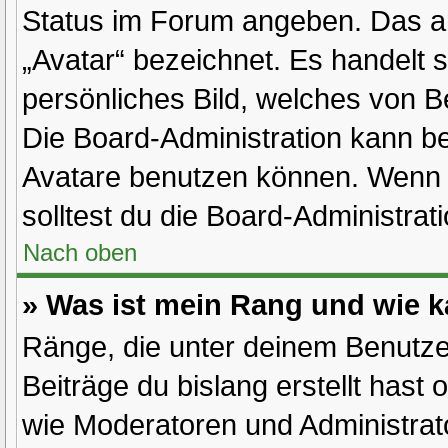
Status im Forum angeben. Das and
„Avatar“ bezeichnet. Es handelt s
persönliches Bild, welches von Be
Die Board-Administration kann b
Avatare benutzen können. Wenn d
solltest du die Board-Administra
Nach oben
» Was ist mein Rang und wie k
Ränge, die unter deinem Benutze
Beiträge du bislang erstellt hast 
wie Moderatoren und Administrat