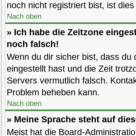
noch nicht registriert bist, ist die
Nach oben
» Ich habe die Zeitzone einges
noch falsch!
Wenn du dir sicher bist, dass du 
eingestellt hast und die Zeit trot
Servers vermutlich falsch. Kontak
Problem beheben kann.
Nach oben
» Meine Sprache steht auf die
Meist hat die Board-Administrati