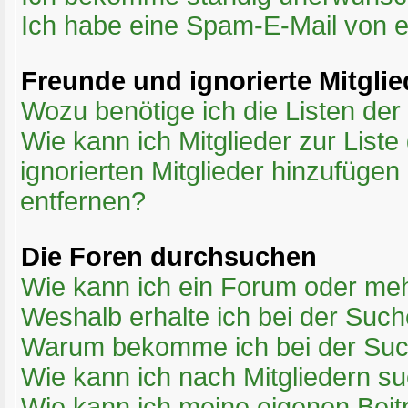
Ich habe eine Spam-E-Mail von e
Freunde und ignorierte Mitglie
Wozu benötige ich die Listen der
Wie kann ich Mitglieder zur Liste
ignorierten Mitglieder hinzufügen
entfernen?
Die Foren durchsuchen
Wie kann ich ein Forum oder me
Weshalb erhalte ich bei der Suc
Warum bekomme ich bei der Such
Wie kann ich nach Mitgliedern s
Wie kann ich meine eigenen Bei