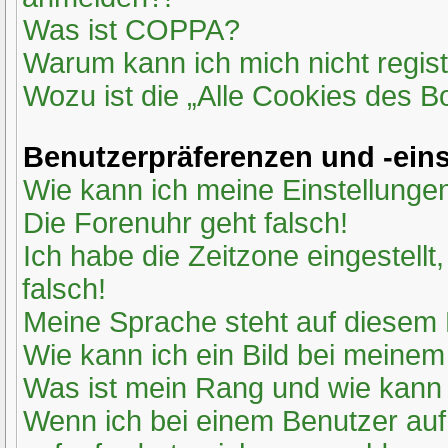
Was ist COPPA?
Warum kann ich mich nicht regist
Wozu ist die „Alle Cookies des 
Benutzerpräferenzen und -ein
Wie kann ich meine Einstellunge
Die Forenuhr geht falsch!
Ich habe die Zeitzone eingestell
falsch!
Meine Sprache steht auf diesem 
Wie kann ich ein Bild bei mein
Was ist mein Rang und wie kann 
Wenn ich bei einem Benutzer auf 