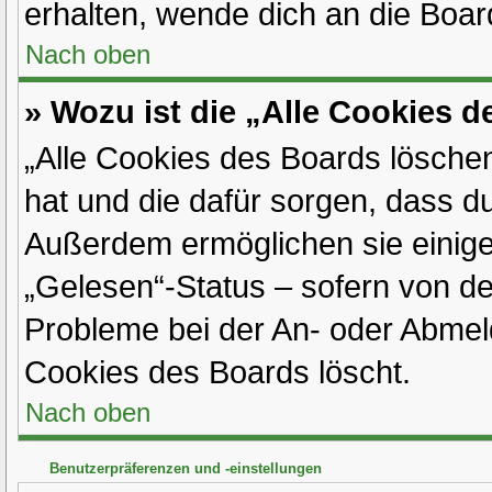
erhalten, wende dich an die Boar
Nach oben
» Wozu ist die „Alle Cookies 
„Alle Cookies des Boards löschen“
hat und die dafür sorgen, dass d
Außerdem ermöglichen sie einige
„Gelesen“-Status – sofern von der
Probleme bei der An- oder Abmel
Cookies des Boards löscht.
Nach oben
Benutzerpräferenzen und -einstellungen