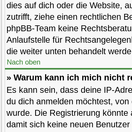
dies auf dich oder die Website, au
zutrifft, ziehe einen rechtlichen 
phpBB-Team keine Rechtsberatun
Anlaufstelle für Rechtsangelegenh
die weiter unten behandelt werde
Nach oben
» Warum kann ich mich nicht r
Es kann sein, dass deine IP-Adr
du dich anmelden möchtest, von 
wurde. Die Registrierung könnte
damit sich keine neuen Benutze