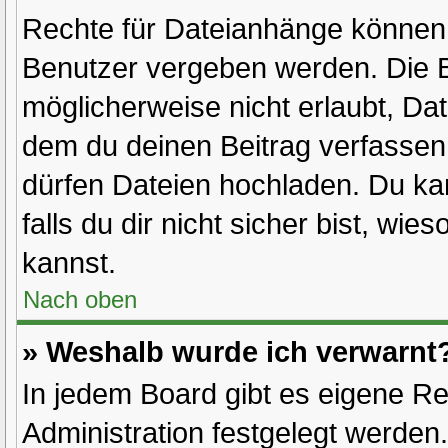
Rechte für Dateianhänge können 
Benutzer vergeben werden. Die B
möglicherweise nicht erlaubt, D
dem du deinen Beitrag verfasse
dürfen Dateien hochladen. Du kan
falls du dir nicht sicher bist, w
kannst.
Nach oben
» Weshalb wurde ich verwarnt
In jedem Board gibt es eigene Re
Administration festgelegt werde