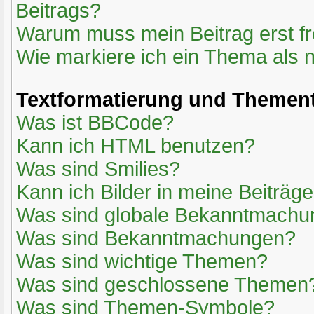
Beitrags?
Warum muss mein Beitrag erst f
Wie markiere ich ein Thema als 
Textformatierung und Themen
Was ist BBCode?
Kann ich HTML benutzen?
Was sind Smilies?
Kann ich Bilder in meine Beiträg
Was sind globale Bekanntmach
Was sind Bekanntmachungen?
Was sind wichtige Themen?
Was sind geschlossene Themen
Was sind Themen-Symbole?