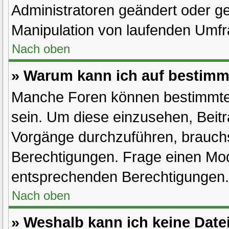
Administratoren geändert oder ge
Manipulation von laufenden Umfr
Nach oben
» Warum kann ich auf bestimmt
Manche Foren können bestimmte
sein. Um diese einzusehen, Beitr
Vorgänge durchzuführen, brauch
Berechtigungen. Frage einen Mod
entsprechenden Berechtigungen.
Nach oben
» Weshalb kann ich keine Dat