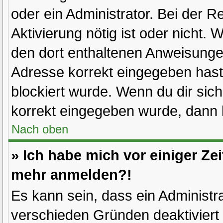
oder ein Administrator. Bei der Re
Aktivierung nötig ist oder nicht. 
den dort enthaltenen Anweisunge
Adresse korrekt eingegeben hast
blockiert wurde. Wenn du dir sic
korrekt eingegeben wurde, dann k
Nach oben
» Ich habe mich vor einiger Zei
mehr anmelden?!
Es kann sein, dass ein Administr
verschieden Gründen deaktiviert