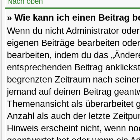
Nach oben
» Wie kann ich einen Beitrag 
Wenn du nicht Administrator oder
eigenen Beiträge bearbeiten oder
bearbeiten, indem du das „Änder
entsprechenden Beitrag anklickst; 
begrenzten Zeitraum nach seiner
jemand auf deinen Beitrag geantwo
Themenansicht als überarbeitet 
Anzahl als auch der letzte Zeitp
Hinweis erscheint nicht, wenn no