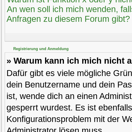
An wen soll ich mich wenden, fal
Anfragen zu diesem Forum gibt?
Registrierung und Anmeldung
» Warum kann ich mich nicht
Dafür gibt es viele mögliche Grü
dein Benutzername und dein Passw
ist, wende dich an einen Adminis
gesperrt wurdest. Es ist ebenfall
Konfigurationsproblem mit der We
Administrator lösen muss.