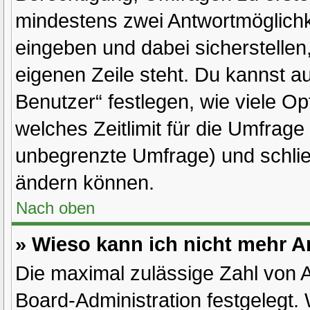
mindestens zwei Antwortmöglichk
eingeben und dabei sicherstellen,
eigenen Zeile steht. Du kannst a
Benutzer“ festlegen, wie viele O
welches Zeitlimit für die Umfrage g
unbegrenzte Umfrage) und schlie
ändern können.
Nach oben
» Wieso kann ich nicht mehr A
Die maximal zulässige Zahl von A
Board-Administration festgelegt.