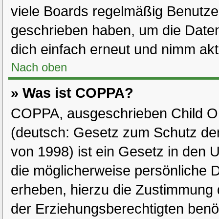
viele Boards regelmäßig Benutzer,
geschrieben haben, um die Daten
dich einfach erneut und nimm akt
Nach oben
» Was ist COPPA?
COPPA, ausgeschrieben Child Onl
(deutsch: Gesetz zum Schutz der
von 1998) ist ein Gesetz in den 
die möglicherweise persönliche 
erheben, hierzu die Zustimmung 
der Erziehungsberechtigten benöt