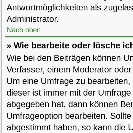
Antwortmöglichkeiten als zugelas
Administrator.
Nach oben
» Wie bearbeite oder lösche i
Wie bei den Beiträgen können U
Verfasser, einem Moderator oder 
Um eine Umfrage zu bearbeiten, 
dieser ist immer mit der Umfrag
abgegeben hat, dann können Ben
Umfrageoption bearbeiten. Sollte
abgestimmt haben, so kann die 