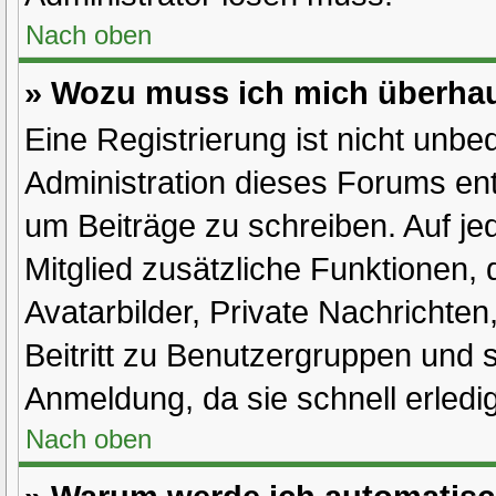
Nach oben
» Wozu muss ich mich überhau
Eine Registrierung ist nicht unbe
Administration dieses Forums ents
um Beiträge zu schreiben. Auf jede
Mitglied zusätzliche Funktionen, 
Avatarbilder, Private Nachrichten
Beitritt zu Benutzergruppen und s
Anmeldung, da sie schnell erledigt
Nach oben