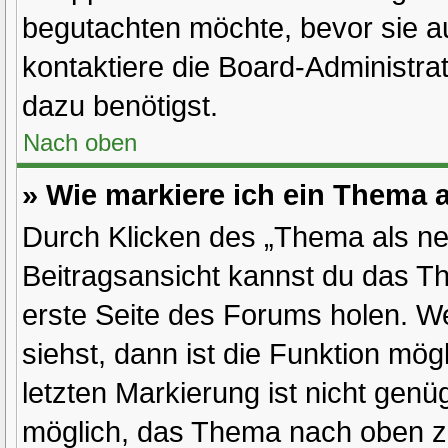
begutachten möchte, bevor sie au
kontaktiere die Board-Administra
dazu benötigst.
Nach oben
» Wie markiere ich ein Thema 
Durch Klicken des „Thema als ne
Beitragsansicht kannst du das T
erste Seite des Forums holen. W
siehst, dann ist die Funktion mögl
letzten Markierung ist nicht genü
möglich, das Thema nach oben zu