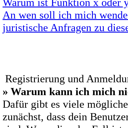
Warum ist Funktion x oder y
An wen soll ich mich wende
juristische Anfragen zu die
Registrierung und Anmeld
» Warum kann ich mich ni
Dafür gibt es viele möglich
zunächst, dass dein Benutze