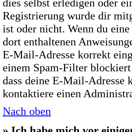
dies selbst erledigen oder ei
Registrierung wurde dir mitg
ist oder nicht. Wenn du eine
dort enthaltenen Anweisunge
E-Mail-Adresse korrekt eing
einem Spam-Filter blockiert
dass deine E-Mail-Adresse 
kontaktiere einen Administra
Nach oben
» Ich habe mich vor einiger