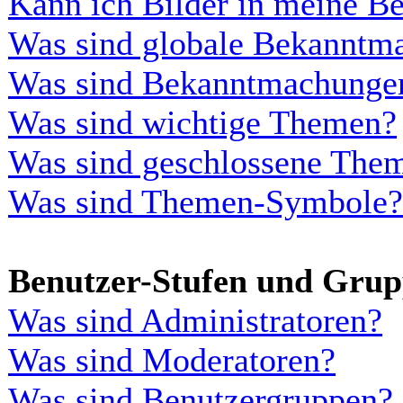
Kann ich Bilder in meine Be
Was sind globale Bekanntm
Was sind Bekanntmachunge
Was sind wichtige Themen?
Was sind geschlossene The
Was sind Themen-Symbole?
Benutzer-Stufen und Gru
Was sind Administratoren?
Was sind Moderatoren?
Was sind Benutzergruppen?