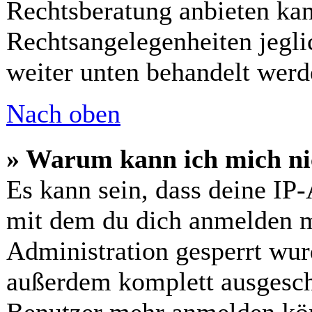
Rechtsberatung anbieten kann
Rechtsangelegenheiten jeglic
weiter unten behandelt werd
Nach oben
» Warum kann ich mich nic
Es kann sein, dass deine IP
mit dem du dich anmelden m
Administration gesperrt wur
außerdem komplett ausgescha