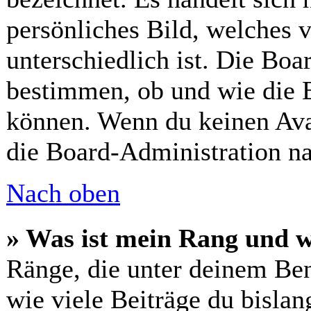
persönliches Bild, welches 
unterschiedlich ist. Die Bo
bestimmen, ob und wie die 
können. Wenn du keinen Avat
die Board-Administration n
Nach oben
» Was ist mein Rang und w
Ränge, die unter deinem Ben
wie viele Beiträge du bislang