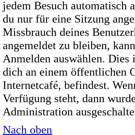
jedem Besuch automatisch a
du nur für eine Sitzung ang
Missbrauch deines Benutzer
angemeldet zu bleiben, kann
Anmelden auswählen. Dies i
dich an einem öffentlichen 
Internetcafé, befindest. Wen
Verfügung steht, dann wurde
Administration ausgeschalte
Nach oben