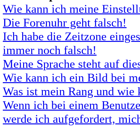
Wie kann ich meine Einstel
Die Forenuhr geht falsch!
Ich habe die Zeitzone einges
immer noch falsch!
Meine Sprache steht auf di
Wie kann ich ein Bild bei 
Was ist mein Rang und wie 
Wenn ich bei einem Benutze
werde ich aufgefordert, mi