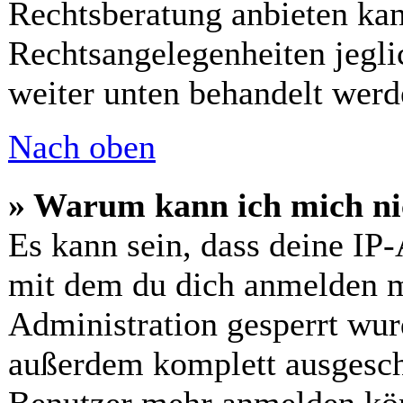
Rechtsberatung anbieten kann
Rechtsangelegenheiten jeglic
weiter unten behandelt werd
Nach oben
» Warum kann ich mich nic
Es kann sein, dass deine IP
mit dem du dich anmelden m
Administration gesperrt wur
außerdem komplett ausgescha