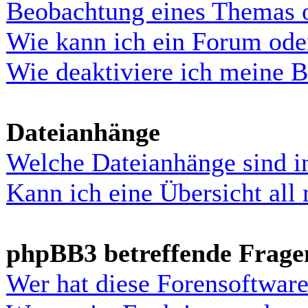
Beobachtung eines Themas 
Wie kann ich ein Forum ode
Wie deaktiviere ich meine 
Dateianhänge
Welche Dateianhänge sind i
Kann ich eine Übersicht all
phpBB3 betreffende Frage
Wer hat diese Forensoftware