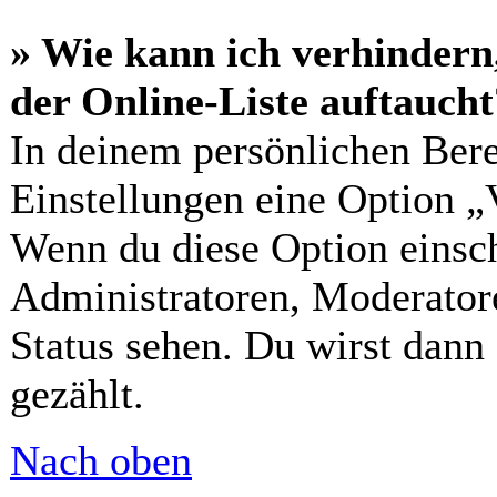
» Wie kann ich verhindern
der Online-Liste auftaucht
In deinem persönlichen Bere
Einstellungen eine Option „
Wenn du diese Option einsch
Administratoren, Moderatore
Status sehen. Du wirst dann
gezählt.
Nach oben