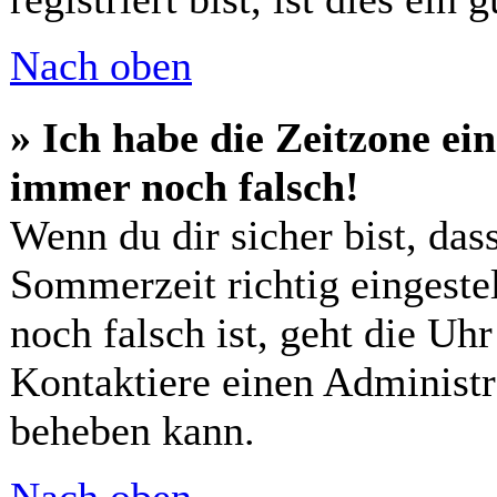
Nach oben
» Ich habe die Zeitzone ein
immer noch falsch!
Wenn du dir sicher bist, das
Sommerzeit richtig eingestel
noch falsch ist, geht die Uh
Kontaktiere einen Administr
beheben kann.