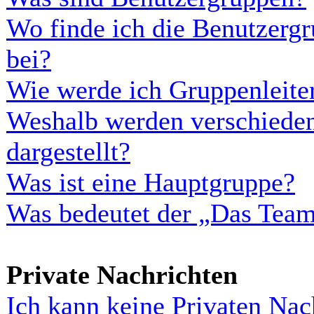
Wo finde ich die Benutzergr
bei?
Wie werde ich Gruppenleite
Weshalb werden verschieden
dargestellt?
Was ist eine Hauptgruppe?
Was bedeutet der „Das Team“
Private Nachrichten
Ich kann keine Privaten Nac