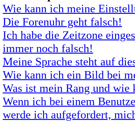
Wie kann ich meine Einstel
Die Forenuhr geht falsch!
Ich habe die Zeitzone einges
immer noch falsch!
Meine Sprache steht auf di
Wie kann ich ein Bild bei 
Was ist mein Rang und wie 
Wenn ich bei einem Benutze
werde ich aufgefordert, mi