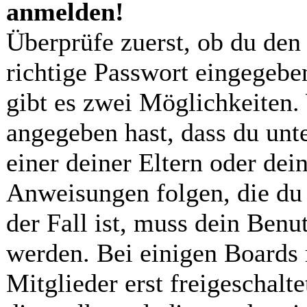
anmelden!
Überprüfe zuerst, ob du den
richtige Passwort eingegebe
gibt es zwei Möglichkeiten
angegeben hast, dass du unte
einer deiner Eltern oder dei
Anweisungen folgen, die du 
der Fall ist, muss dein Benut
werden. Bei einigen Boards
Mitglieder erst freigeschal