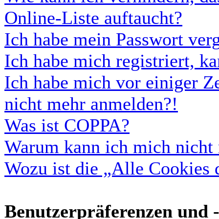
Online-Liste auftaucht?
Ich habe mein Passwort ver
Ich habe mich registriert, 
Ich habe mich vor einiger Ze
nicht mehr anmelden?!
Was ist COPPA?
Warum kann ich mich nicht r
Wozu ist die „Alle Cookies
Benutzerpräferenzen und -