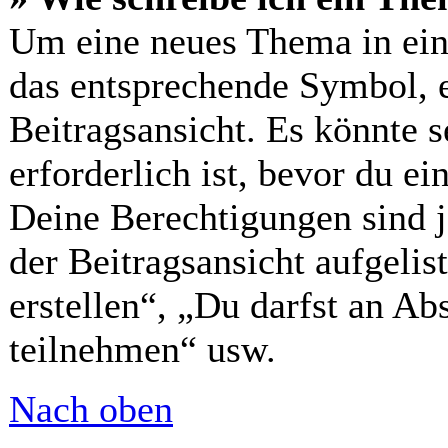
Um eine neues Thema in ein
das entsprechende Symbol, e
Beitragsansicht. Es könnte s
erforderlich ist, bevor du ei
Deine Berechtigungen sind 
der Beitragsansicht aufgelis
erstellen“, „Du darfst an 
teilnehmen“ usw.
Nach oben