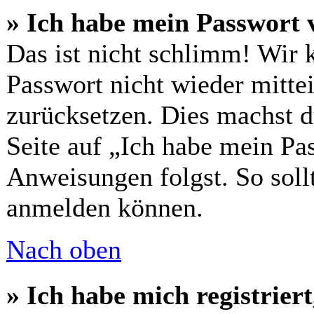
» Ich habe mein Passwort 
Das ist nicht schlimm! Wir 
Passwort nicht wieder mittei
zurücksetzen. Dies machst 
Seite auf „Ich habe mein Pa
Anweisungen folgst. So sollt
anmelden können.
Nach oben
» Ich habe mich registrier