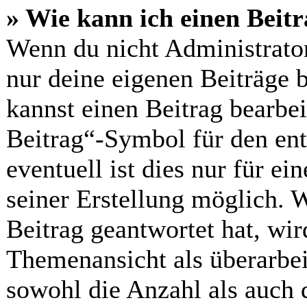
» Wie kann ich einen Beitr
Wenn du nicht Administrator
nur deine eigenen Beiträge 
kannst einen Beitrag bearbe
Beitrag“-Symbol für den ent
eventuell ist dies nur für e
seiner Erstellung möglich. 
Beitrag geantwortet hat, wir
Themenansicht als überarbei
sowohl die Anzahl als auch d