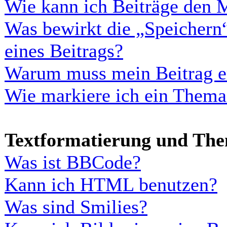
Wie kann ich Beiträge den 
Was bewirkt die „Speichern
eines Beitrags?
Warum muss mein Beitrag er
Wie markiere ich ein Thema
Textformatierung und Th
Was ist BBCode?
Kann ich HTML benutzen?
Was sind Smilies?