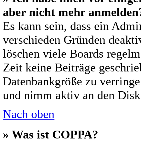
aber nicht mehr anmelden
Es kann sein, dass ein Admi
verschieden Gründen deaktiv
löschen viele Boards regelm
Zeit keine Beiträge geschri
Datenbankgröße zu verringer
und nimm aktiv an den Disku
Nach oben
» Was ist COPPA?