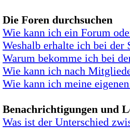
Die Foren durchsuchen
Wie kann ich ein Forum ode
Weshalb erhalte ich bei der
Warum bekomme ich bei der 
Wie kann ich nach Mitglied
Wie kann ich meine eigenen
Benachrichtigungen und L
Was ist der Unterschied zw