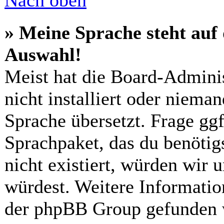
Nach oben
» Meine Sprache steht auf
Auswahl!
Meist hat die Board-Admini
nicht installiert oder niema
Sprache übersetzt. Frage ggf
Sprachpaket, das du benötigs
nicht existiert, würden wir 
würdest. Weitere Informatio
der phpBB Group gefunden 