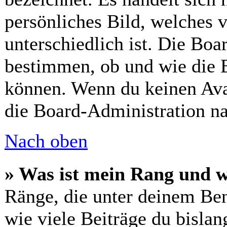
persönliches Bild, welches 
unterschiedlich ist. Die Bo
bestimmen, ob und wie die 
können. Wenn du keinen Avat
die Board-Administration n
Nach oben
» Was ist mein Rang und w
Ränge, die unter deinem Ben
wie viele Beiträge du bislang