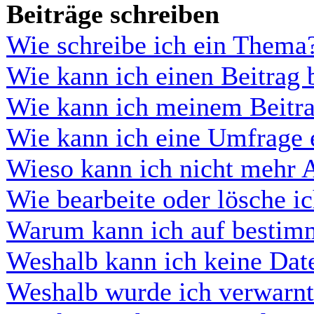
Beiträge schreiben
Wie schreibe ich ein Thema
Wie kann ich einen Beitrag 
Wie kann ich meinem Beitra
Wie kann ich eine Umfrage e
Wieso kann ich nicht mehr A
Wie bearbeite oder lösche i
Warum kann ich auf bestimm
Weshalb kann ich keine Dat
Weshalb wurde ich verwarn