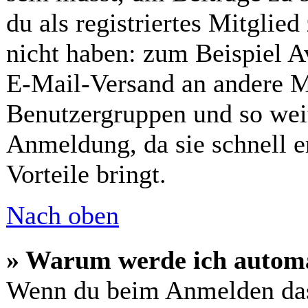
du als registriertes Mitglie
nicht haben: zum Beispiel Av
E-Mail-Versand an andere Mit
Benutzergruppen und so weit
Anmeldung, da sie schnell er
Vorteile bringt.
Nach oben
» Warum werde ich automa
Wenn du beim Anmelden das