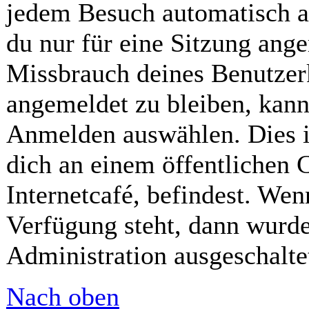
jedem Besuch automatisch a
du nur für eine Sitzung ang
Missbrauch deines Benutzer
angemeldet zu bleiben, kann
Anmelden auswählen. Dies i
dich an einem öffentlichen 
Internetcafé, befindest. Wen
Verfügung steht, dann wurde
Administration ausgeschalte
Nach oben