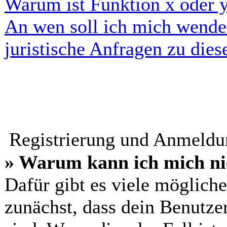
Warum ist Funktion x oder y
An wen soll ich mich wende
juristische Anfragen zu die
Registrierung und Anmeld
» Warum kann ich mich ni
Dafür gibt es viele möglich
zunächst, dass dein Benutze