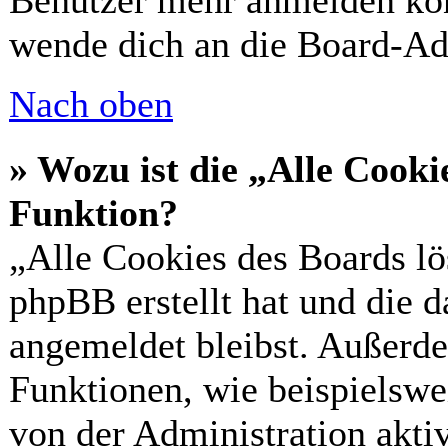
Benutzer mehr anmelden kön
wende dich an die Board-Ad
Nach oben
» Wozu ist die „Alle Cooki
Funktion?
„Alle Cookies des Boards lö
phpBB erstellt hat und die 
angemeldet bleibst. Außerde
Funktionen, wie beispielswe
von der Administration akti