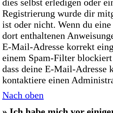
dies selbst erledigen oder ei
Registrierung wurde dir mitg
ist oder nicht. Wenn du eine
dort enthaltenen Anweisunge
E-Mail-Adresse korrekt eing
einem Spam-Filter blockiert
dass deine E-Mail-Adresse 
kontaktiere einen Administra
Nach oben
» Ich habe mich vor einiger