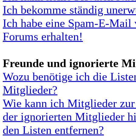
Ich bekomme ständig unerwü
Ich habe eine Spam-E-Mail 
Forums erhalten!
Freunde und ignorierte Mi
Wozu benötige ich die Liste
Mitglieder?
Wie kann ich Mitglieder zur 
der ignorierten Mitglieder h
den Listen entfernen?