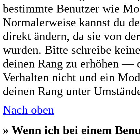
bestimmte Benutzer wie Mod
Normalerweise kannst du de
direkt ändern, da sie von de
wurden. Bitte schreibe kein
deinen Rang zu erhöhen — d
Verhalten nicht und ein Mod
deinen Rang unter Umstände
Nach oben
» Wenn ich bei einem Benu