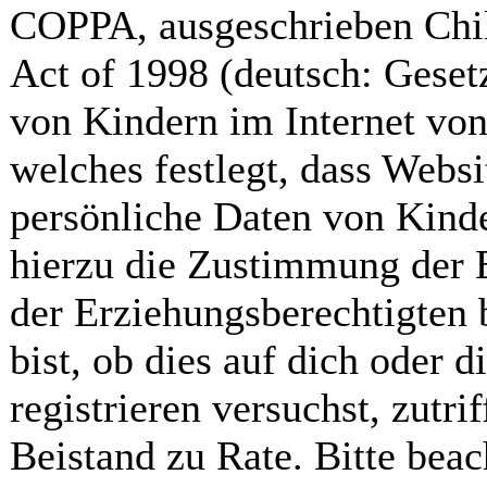
COPPA, ausgeschrieben Chil
Act of 1998 (deutsch: Geset
von Kindern im Internet von
welches festlegt, dass Webs
persönliche Daten von Kinde
hierzu die Zustimmung der 
der Erziehungsberechtigten 
bist, ob dies auf dich oder d
registrieren versuchst, zutrif
Beistand zu Rate. Bitte bea