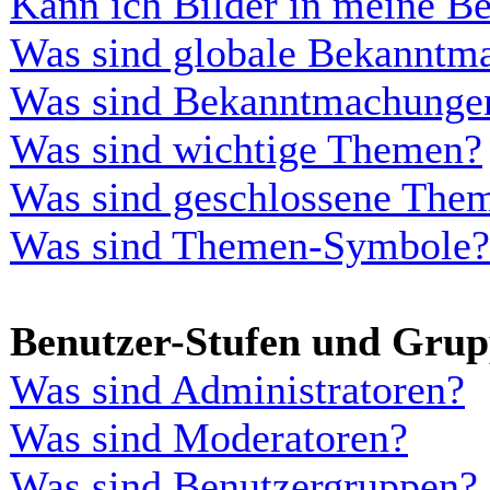
Kann ich Bilder in meine Be
Was sind globale Bekanntm
Was sind Bekanntmachunge
Was sind wichtige Themen?
Was sind geschlossene The
Was sind Themen-Symbole?
Benutzer-Stufen und Gru
Was sind Administratoren?
Was sind Moderatoren?
Was sind Benutzergruppen?