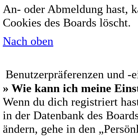
An- oder Abmeldung hast, k
Cookies des Boards löscht.
Nach oben
Benutzerpräferenzen und -e
» Wie kann ich meine Eins
Wenn du dich registriert has
in der Datenbank des Boards
ändern, gehe in den „Persön