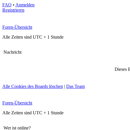
FAQ
•
Anmelden
Registrieren
Foren-Übersicht
Alle Zeiten sind UTC + 1 Stunde
Nachricht
Dieses B
Alle Cookies des Boards löschen
|
Das Team
Foren-Übersicht
Alle Zeiten sind UTC + 1 Stunde
Wer ist online?