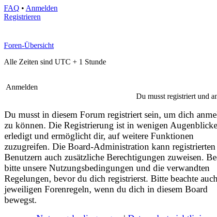
FAQ
•
Anmelden
Registrieren
Foren-Übersicht
Alle Zeiten sind UTC + 1 Stunde
Anmelden
Du musst registriert und 
Du musst in diesem Forum registriert sein, um dich anm
zu können. Die Registrierung ist in wenigen Augenblick
erledigt und ermöglicht dir, auf weitere Funktionen
zuzugreifen. Die Board-Administration kann registrierten
Benutzern auch zusätzliche Berechtigungen zuweisen. Be
bitte unsere Nutzungsbedingungen und die verwandten
Regelungen, bevor du dich registrierst. Bitte beachte auch
jeweiligen Forenregeln, wenn du dich in diesem Board
bewegst.