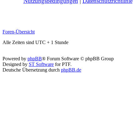
Nutzungsbedingungen
|
Datenschutzrichtlinie
Foren-Übersicht
Alle Zeiten sind UTC + 1 Stunde
Powered by
phpBB
® Forum Software © phpBB Group
Designed by
ST Software
for PTF.
Deutsche Übersetzung durch
phpBB.de