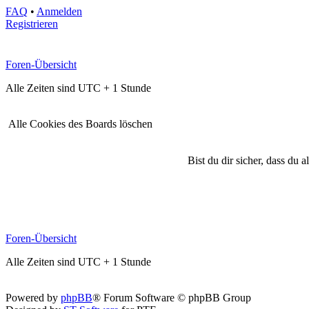
FAQ
•
Anmelden
Registrieren
Foren-Übersicht
Alle Zeiten sind UTC + 1 Stunde
Alle Cookies des Boards löschen
Bist du dir sicher, dass du
Foren-Übersicht
Alle Zeiten sind UTC + 1 Stunde
Powered by
phpBB
® Forum Software © phpBB Group