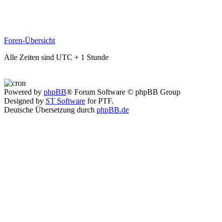
Foren-Übersicht
Alle Zeiten sind UTC + 1 Stunde
Powered by
phpBB
® Forum Software © phpBB Group
Designed by
ST Software
for PTF.
Deutsche Übersetzung durch
phpBB.de