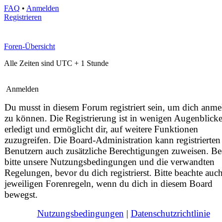
FAQ
•
Anmelden
Registrieren
Foren-Übersicht
Alle Zeiten sind UTC + 1 Stunde
Anmelden
Du musst in diesem Forum registriert sein, um dich anm
zu können. Die Registrierung ist in wenigen Augenblick
erledigt und ermöglicht dir, auf weitere Funktionen
zuzugreifen. Die Board-Administration kann registrierten
Benutzern auch zusätzliche Berechtigungen zuweisen. Be
bitte unsere Nutzungsbedingungen und die verwandten
Regelungen, bevor du dich registrierst. Bitte beachte auch
jeweiligen Forenregeln, wenn du dich in diesem Board
bewegst.
Nutzungsbedingungen
|
Datenschutzrichtlinie