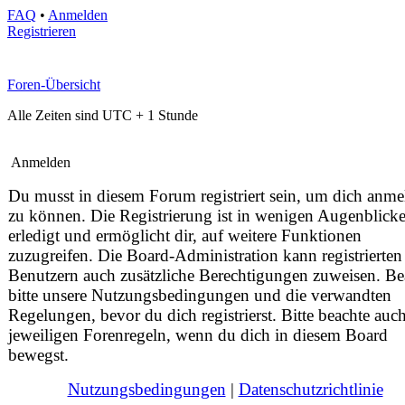
FAQ
•
Anmelden
Registrieren
Foren-Übersicht
Alle Zeiten sind UTC + 1 Stunde
Anmelden
Du musst in diesem Forum registriert sein, um dich anm
zu können. Die Registrierung ist in wenigen Augenblick
erledigt und ermöglicht dir, auf weitere Funktionen
zuzugreifen. Die Board-Administration kann registrierten
Benutzern auch zusätzliche Berechtigungen zuweisen. Be
bitte unsere Nutzungsbedingungen und die verwandten
Regelungen, bevor du dich registrierst. Bitte beachte auch
jeweiligen Forenregeln, wenn du dich in diesem Board
bewegst.
Nutzungsbedingungen
|
Datenschutzrichtlinie