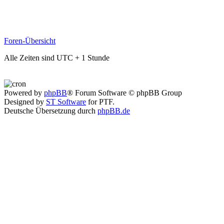
Foren-Übersicht
Alle Zeiten sind UTC + 1 Stunde
Powered by
phpBB
® Forum Software © phpBB Group
Designed by
ST Software
for PTF.
Deutsche Übersetzung durch
phpBB.de