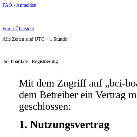
FAQ
•
Anmelden
Foren-Übersicht
Alle Zeiten sind UTC + 1 Stunde
bci-board.de - Registrierung
Mit dem Zugriff auf „bci-bo
dem Betreiber ein Vertrag 
geschlossen:
1. Nutzungsvertrag