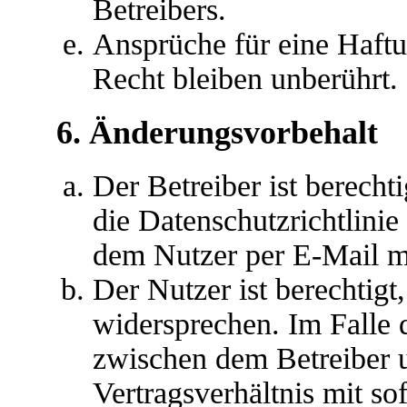
Betreibers.
Ansprüche für eine Haft
Recht bleiben unberührt.
6. Änderungsvorbehalt
Der Betreiber ist berech
die Datenschutzrichtlini
dem Nutzer per E-Mail mi
Der Nutzer ist berechtig
widersprechen. Im Falle 
zwischen dem Betreiber 
Vertragsverhältnis mit so