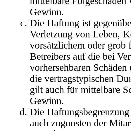
mittelbare Folgeschäden
Gewinn.
Die Haftung ist gegenübe
Verletzung von Leben, K
vorsätzlichem oder grob 
Betreibers auf die bei Ve
vorhersehbaren Schäden 
die vertragstypischen Du
gilt auch für mittelbare
Gewinn.
Die Haftungsbegrenzung d
auch zugunsten der Mitar