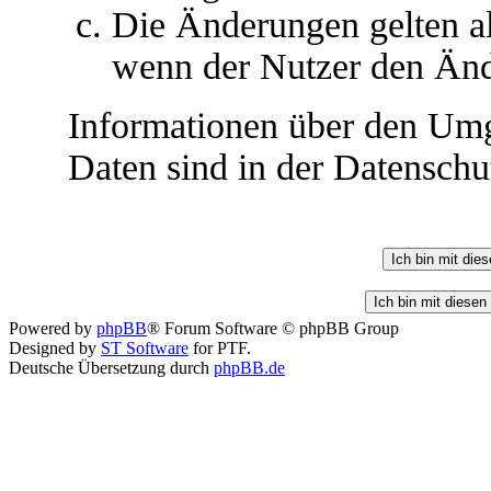
Die Änderungen gelten al
wenn der Nutzer den Änd
Informationen über den Umg
Daten sind in der Datenschut
Powered by
phpBB
® Forum Software © phpBB Group
Designed by
ST Software
for PTF.
Deutsche Übersetzung durch
phpBB.de