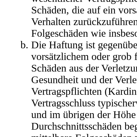
Schäden, die auf ein vors
Verhalten zurückzuführen 
Folgeschäden wie insbes
Die Haftung ist gegenübe
vorsätzlichem oder grob 
Schäden aus der Verletz
Gesundheit und der Verle
Vertragspflichten (Kardina
Vertragsschluss typische
und im übrigen der Höhe 
Durchschnittsschäden begr