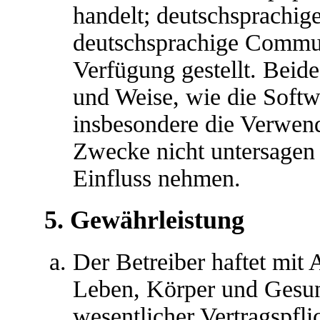
handelt; deutschsprachig
deutschsprachige Commu
Verfügung gestellt. Beide
und Weise, wie die Softw
insbesondere die Verwen
Zwecke nicht untersagen 
Einfluss nehmen.
5. Gewährleistung
Der Betreiber haftet mit
Leben, Körper und Gesun
wesentlicher Vertragspfli