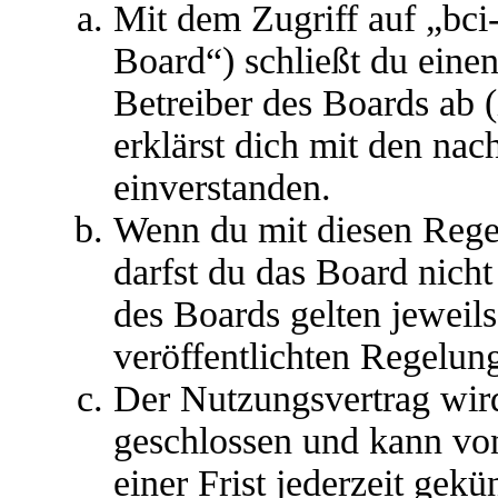
Mit dem Zugriff auf „bci
Board“) schließt du eine
Betreiber des Boards ab 
erklärst dich mit den na
einverstanden.
Wenn du mit diesen Regel
darfst du das Board nicht
des Boards gelten jeweils 
veröffentlichten Regelun
Der Nutzungsvertrag wir
geschlossen und kann vo
einer Frist jederzeit gek