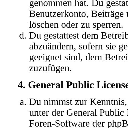
genommen hat. Du gestatt
Benutzerkonto, Beiträge 
löschen oder zu sperren.
Du gestattest dem Betreib
abzuändern, sofern sie g
geeignet sind, dem Betre
zuzufügen.
4. General Public Licens
Du nimmst zur Kenntnis,
unter der General Public 
Foren-Software der ph