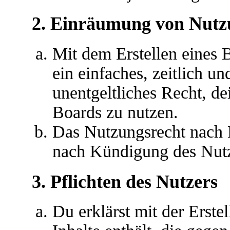
2. Einräumung von Nutz
Mit dem Erstellen eines B
ein einfaches, zeitlich u
unentgeltliches Recht, d
Boards zu nutzen.
Das Nutzungsrecht nach P
nach Kündigung des Nutz
3. Pflichten des Nutzers
Du erklärst mit der Erstel