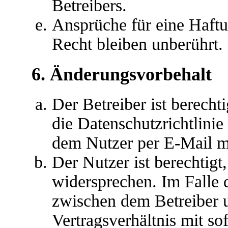
Betreibers.
Ansprüche für eine Haft
Recht bleiben unberührt.
6. Änderungsvorbehalt
Der Betreiber ist berech
die Datenschutzrichtlini
dem Nutzer per E-Mail mi
Der Nutzer ist berechtig
widersprechen. Im Falle 
zwischen dem Betreiber 
Vertragsverhältnis mit so