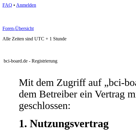
FAQ
•
Anmelden
Foren-Übersicht
Alle Zeiten sind UTC + 1 Stunde
bci-board.de - Registrierung
Mit dem Zugriff auf „bci-bo
dem Betreiber ein Vertrag 
geschlossen:
1. Nutzungsvertrag