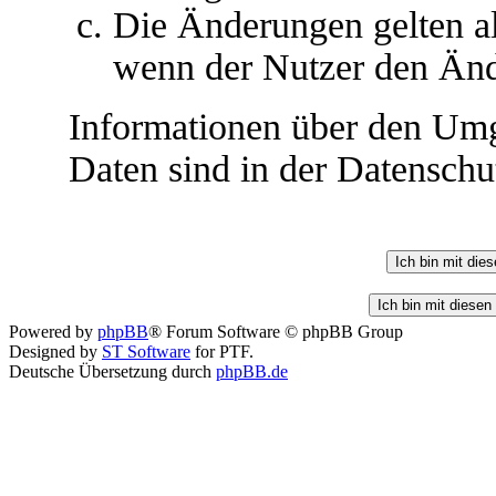
Die Änderungen gelten al
wenn der Nutzer den Änd
Informationen über den Umg
Daten sind in der Datenschut
Powered by
phpBB
® Forum Software © phpBB Group
Designed by
ST Software
for PTF.
Deutsche Übersetzung durch
phpBB.de