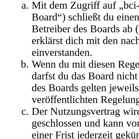
Mit dem Zugriff auf „bci
Board“) schließt du eine
Betreiber des Boards ab 
erklärst dich mit den na
einverstanden.
Wenn du mit diesen Regel
darfst du das Board nicht
des Boards gelten jeweils 
veröffentlichten Regelun
Der Nutzungsvertrag wir
geschlossen und kann vo
einer Frist jederzeit gek