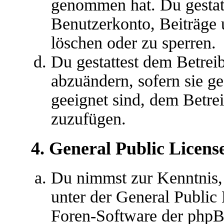
genommen hat. Du gestatt
Benutzerkonto, Beiträge 
löschen oder zu sperren.
Du gestattest dem Betreib
abzuändern, sofern sie g
geeignet sind, dem Betre
zuzufügen.
4. General Public Licens
Du nimmst zur Kenntnis,
unter der General Public 
Foren-Software der ph