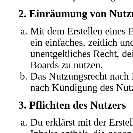
2. Einräumung von Nutz
Mit dem Erstellen eines B
ein einfaches, zeitlich u
unentgeltliches Recht, d
Boards zu nutzen.
Das Nutzungsrecht nach P
nach Kündigung des Nutz
3. Pflichten des Nutzers
Du erklärst mit der Erstel