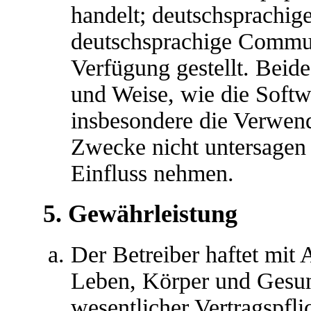
handelt; deutschsprachig
deutschsprachige Commu
Verfügung gestellt. Beide
und Weise, wie die Softw
insbesondere die Verwen
Zwecke nicht untersagen 
Einfluss nehmen.
5. Gewährleistung
Der Betreiber haftet mit
Leben, Körper und Gesun
wesentlicher Vertragspfli