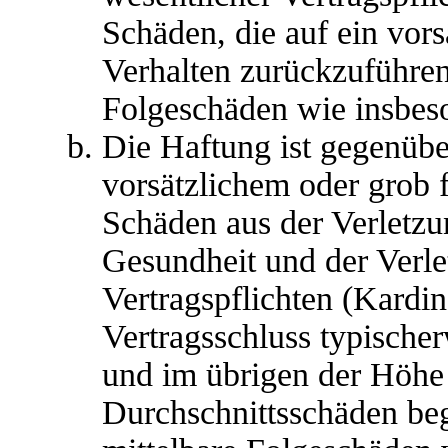
Schäden, die auf ein vors
Verhalten zurückzuführen 
Folgeschäden wie insbes
Die Haftung ist gegenübe
vorsätzlichem oder grob 
Schäden aus der Verletz
Gesundheit und der Verle
Vertragspflichten (Kardina
Vertragsschluss typische
und im übrigen der Höhe 
Durchschnittsschäden begr