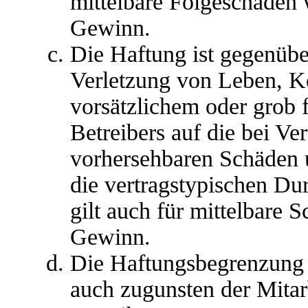
mittelbare Folgeschäden
Gewinn.
Die Haftung ist gegenübe
Verletzung von Leben, K
vorsätzlichem oder grob 
Betreibers auf die bei Ve
vorhersehbaren Schäden 
die vertragstypischen Du
gilt auch für mittelbare
Gewinn.
Die Haftungsbegrenzung d
auch zugunsten der Mitar