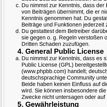
Du nimmst zur Kenntnis, dass der B
von Beiträgen übernimmt, die er nich
Kenntnis genommen hat. Du gestatt
Beiträge und Funktionen jederzeit 
Du gestattest dem Betreiber darüb
sie gegen o. g. Regeln verstoßen 
Dritten Schaden zuzufügen.
4. General Public License
Du nimmst zur Kenntnis, dass es s
Public License (GPL) bereitgestel
(www.phpbb.com) handelt; deutsch
deutschsprachige Community unter
Beide haben keinen Einfluss auf d
wird. Sie können insbesondere di
Zwecke nicht untersagen oder auf 
5. Gewährleistung