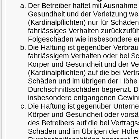
Der Betreiber haftet mit Ausnahme
Gesundheit und der Verletzung wes
(Kardinalpflichten) nur für Schäden
fahrlässiges Verhalten zurückzuführ
Folgeschäden wie insbesondere 
Die Haftung ist gegenüber Verbrau
fahrlässigem Verhalten oder bei S
Körper und Gesundheit und der Ver
(Kardinalpflichten) auf die bei Ve
Schäden und im übrigen der Höhe 
Durchschnittsschäden begrenzt. Di
insbesondere entgangenen Gewin
Die Haftung ist gegenüber Untern
Körper und Gesundheit oder vorsät
des Betreibers auf die bei Vertra
Schäden und im Übrigen der Höhe 