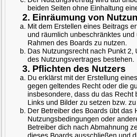
beiden Seiten ohne Einhaltung eine
2. Einräumung von Nutzu
Mit dem Erstellen eines Beitrags ert
und räumlich unbeschränktes und u
Rahmen des Boards zu nutzen.
Das Nutzungsrecht nach Punkt 2, 
des Nutzungsvertrages bestehen.
3. Pflichten des Nutzers
Du erklärst mit der Erstellung eines
gegen geltendes Recht oder die gut
insbesondere, dass du das Recht b
Links und Bilder zu setzen bzw. z
Der Betreiber des Boards übt das 
Nutzungsbedingungen oder anderer
Betreiber dich nach Abmahnung ze
dieses Boards ausschließen und dir