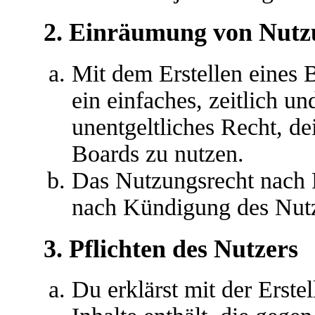
2. Einräumung von Nutz
Mit dem Erstellen eines B
ein einfaches, zeitlich u
unentgeltliches Recht, d
Boards zu nutzen.
Das Nutzungsrecht nach P
nach Kündigung des Nutz
3. Pflichten des Nutzers
Du erklärst mit der Erstel