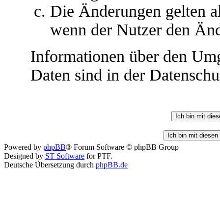
Die Änderungen gelten al
wenn der Nutzer den Änd
Informationen über den Umg
Daten sind in der Datenschut
Powered by
phpBB
® Forum Software © phpBB Group
Designed by
ST Software
for PTF.
Deutsche Übersetzung durch
phpBB.de