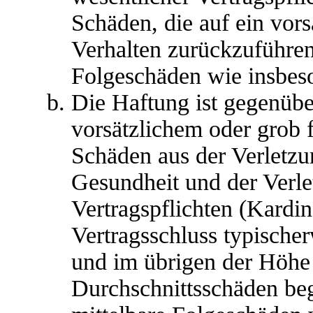
Schäden, die auf ein vors
Verhalten zurückzuführen 
Folgeschäden wie insbes
Die Haftung ist gegenübe
vorsätzlichem oder grob 
Schäden aus der Verletz
Gesundheit und der Verle
Vertragspflichten (Kardina
Vertragsschluss typische
und im übrigen der Höhe 
Durchschnittsschäden begr