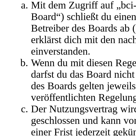
Mit dem Zugriff auf „bci
Board“) schließt du eine
Betreiber des Boards ab 
erklärst dich mit den na
einverstanden.
Wenn du mit diesen Regel
darfst du das Board nicht
des Boards gelten jeweils 
veröffentlichten Regelun
Der Nutzungsvertrag wir
geschlossen und kann vo
einer Frist jederzeit gek