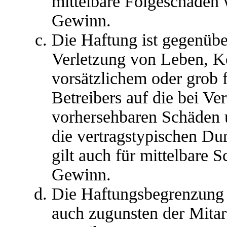
mittelbare Folgeschäden
Gewinn.
Die Haftung ist gegenübe
Verletzung von Leben, K
vorsätzlichem oder grob 
Betreibers auf die bei Ve
vorhersehbaren Schäden 
die vertragstypischen Du
gilt auch für mittelbare
Gewinn.
Die Haftungsbegrenzung d
auch zugunsten der Mitar