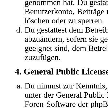
genommen hat. Du gestatt
Benutzerkonto, Beiträge 
löschen oder zu sperren.
Du gestattest dem Betreib
abzuändern, sofern sie g
geeignet sind, dem Betre
zuzufügen.
4. General Public Licens
Du nimmst zur Kenntnis,
unter der General Public 
Foren-Software der ph