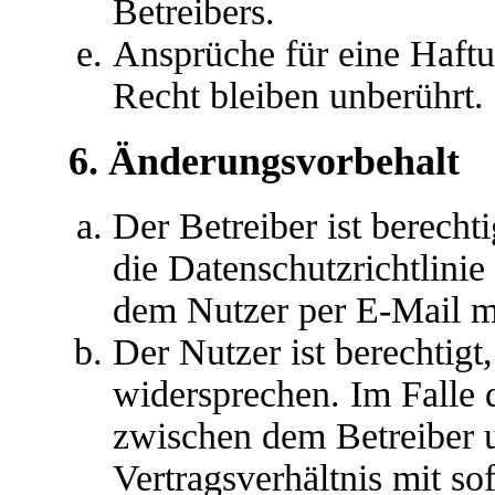
Betreibers.
Ansprüche für eine Haft
Recht bleiben unberührt.
6. Änderungsvorbehalt
Der Betreiber ist berech
die Datenschutzrichtlini
dem Nutzer per E-Mail mi
Der Nutzer ist berechtig
widersprechen. Im Falle 
zwischen dem Betreiber 
Vertragsverhältnis mit so