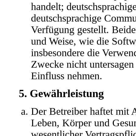
handelt; deutschsprachig
deutschsprachige Commu
Verfügung gestellt. Beide
und Weise, wie die Softw
insbesondere die Verwen
Zwecke nicht untersagen 
Einfluss nehmen.
5. Gewährleistung
Der Betreiber haftet mit
Leben, Körper und Gesun
wesentlicher Vertragspfli