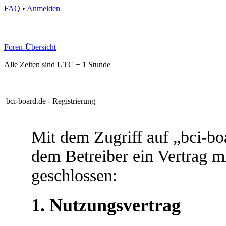
FAQ
•
Anmelden
Foren-Übersicht
Alle Zeiten sind UTC + 1 Stunde
bci-board.de - Registrierung
Mit dem Zugriff auf „bci-bo
dem Betreiber ein Vertrag 
geschlossen:
1. Nutzungsvertrag